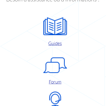
Guides
Forum